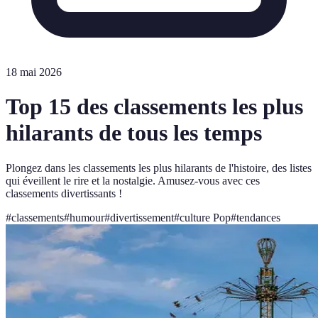
18 mai 2026
Top 15 des classements les plus
hilarants de tous les temps
Plongez dans les classements les plus hilarants de l'histoire, des listes
qui éveillent le rire et la nostalgie. Amusez-vous avec ces
classements divertissants !
#
classements
#
humour
#
divertissement
#
culture Pop
#
tendances