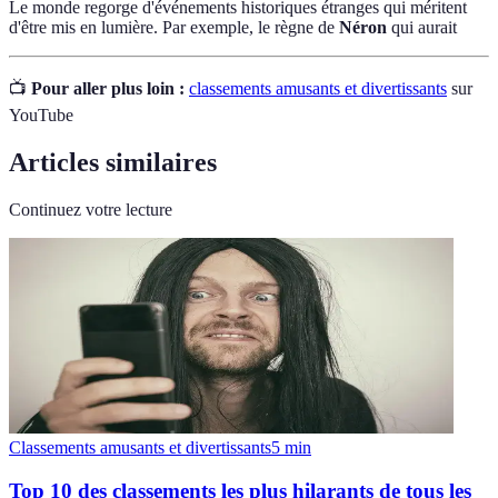
Le monde regorge d'événements historiques étranges qui méritent
d'être mis en lumière. Par exemple, le règne de
Néron
qui aurait
📺
Pour aller plus loin :
classements amusants et divertissants
sur
YouTube
Articles similaires
Continuez votre lecture
Classements amusants et divertissants
5
min
Top 10 des classements les plus hilarants de tous les