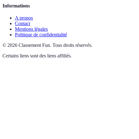
Informations
A propos
Contact
Mentions légales
Politique de confidentialité
©
2026
Classement Fun
.
Tous droits réservés.
Certains liens sont des liens affiliés.