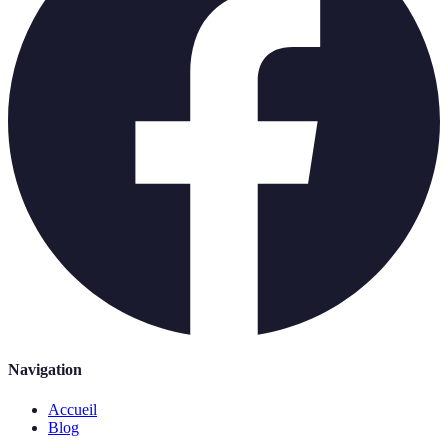
Navigation
Accueil
Blog