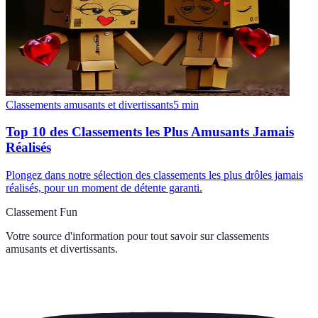
Classements amusants et divertissants
5
min
Top 10 des Classements les Plus Amusants Jamais
Réalisés
Plongez dans notre sélection des classements les plus drôles jamais
réalisés, pour un moment de détente garanti.
Classement Fun
Votre source d'information pour tout savoir sur
classements
amusants et divertissants
.