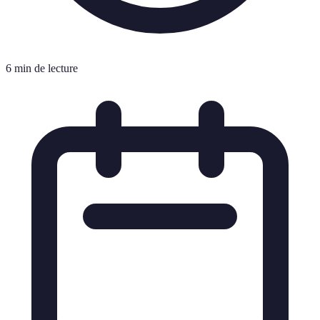
6 min de lecture