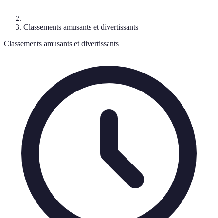
Classements amusants et divertissants
Classements amusants et divertissants