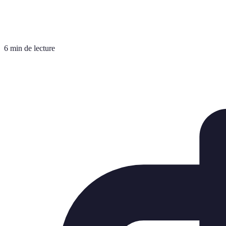
6 min de lecture