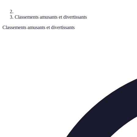
Classements amusants et divertissants
Classements amusants et divertissants