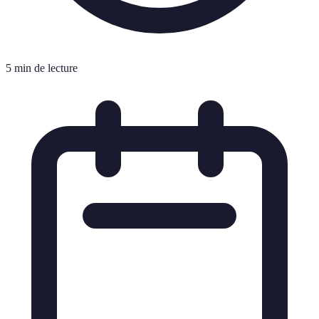
5 min de lecture