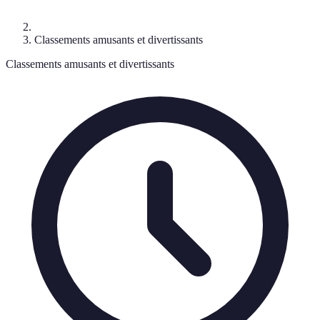
Classements amusants et divertissants
Classements amusants et divertissants