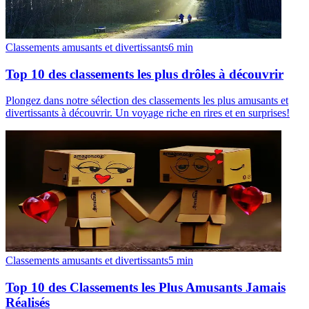
Classements amusants et divertissants
6
min
Top 10 des classements les plus drôles à découvrir
Plongez dans notre sélection des classements les plus amusants et
divertissants à découvrir. Un voyage riche en rires et en surprises!
Classements amusants et divertissants
5
min
Top 10 des Classements les Plus Amusants Jamais
Réalisés