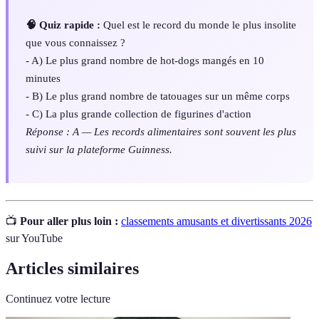
🧠 Quiz rapide :
Quel est le record du monde le plus insolite
que vous connaissez ?
- A) Le plus grand nombre de hot-dogs mangés en 10
minutes
- B) Le plus grand nombre de tatouages sur un même corps
- C) La plus grande collection de figurines d'action
Réponse : A — Les records alimentaires sont souvent les plus
suivi sur la plateforme Guinness.
📺
Pour aller plus loin :
classements amusants et divertissants 2026
sur YouTube
Articles similaires
Continuez votre lecture