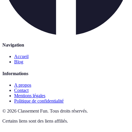
Navigation
Accueil
Blog
Informations
A propos
Contact
Mentions légales
Politique de confidentialité
©
2026
Classement Fun
.
Tous droits réservés.
Certains liens sont des liens affiliés.