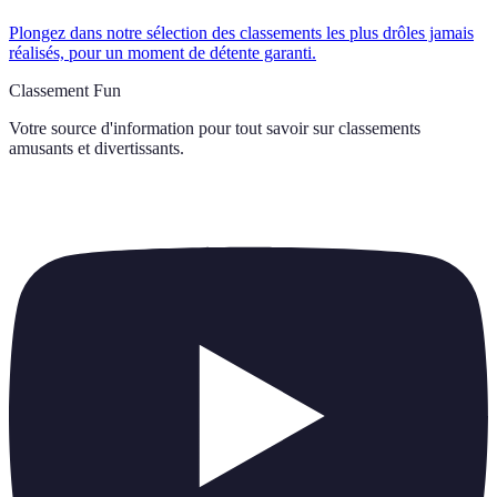
Plongez dans notre sélection des classements les plus drôles jamais
réalisés, pour un moment de détente garanti.
Classement Fun
Votre source d'information pour tout savoir sur
classements
amusants et divertissants
.