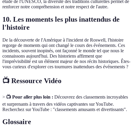
étude de l'UNESCO, la diversité des traditions culturelles permet de
renforcer notre compréhension et notre respect de l'autre.
10. Les moments les plus inattendus de
l'histoire
De la découverte de l'Amérique à l'incident de Roswell, l'histoire
regorge de moments qui ont changé le cours des événements. Ces
incidents, souvent inopinés, ont façonné le monde tel que nous le
connaissons aujourd'hui. Des historiens affirment que
l'imprévisibilité est un élément majeur de nos récits historiques. Êtes-
vous curieux d'explorer ces tournures inattendues des événements ?
📺 Ressource Vidéo
>
📺 Pour aller plus loin :
Découvrez des classements incroyables
et surprenants à travers des vidéos captivantes sur YouTube.
Recherchez sur YouTube : "classements amusants et divertissants".
Glossaire