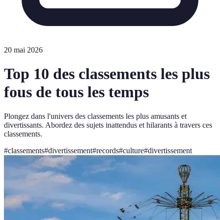
20 mai 2026
Top 10 des classements les plus
fous de tous les temps
Plongez dans l'univers des classements les plus amusants et
divertissants. Abordez des sujets inattendus et hilarants à travers ces
classements.
#
classements
#
divertissement
#
records
#
culture
#
divertissement