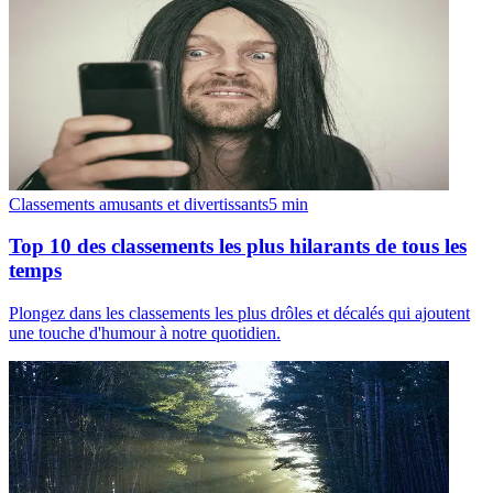
Classements amusants et divertissants
5
min
Top 10 des classements les plus hilarants de tous les
temps
Plongez dans les classements les plus drôles et décalés qui ajoutent
une touche d'humour à notre quotidien.