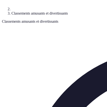
Classements amusants et divertissants
Classements amusants et divertissants