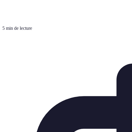
5 min de lecture