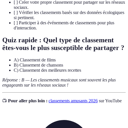
[ ] Créer votre propre classement pour partager sur les réseaux
sociaux.
[ ] Vérifier les classements basés sur des données écologiques
si pertinent.
[ ] Participer à des événements de classements pour plus
d'interaction.
Quiz rapide : Quel type de classement
êtes-vous le plus susceptible de partager ?
A) Classement de films
B) Classement de chansons
C) Classement des meilleures recettes
Réponse : B — Les classements musicaux sont souvent les plus
engageants sur les réseaux sociaux !
📺
Pour aller plus loin :
classements amusants 2026
sur YouTube