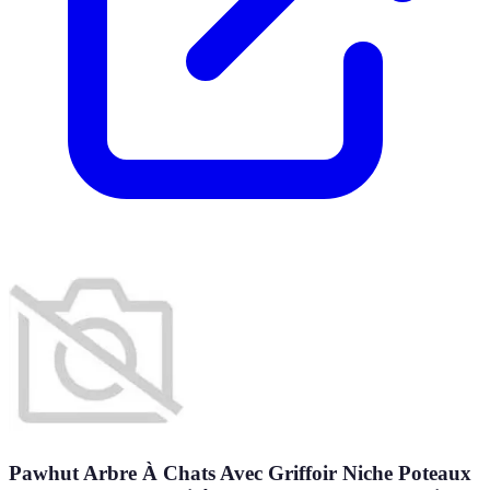
Pawhut Arbre À Chats Avec Griffoir Niche Poteaux