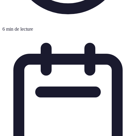
6 min de lecture