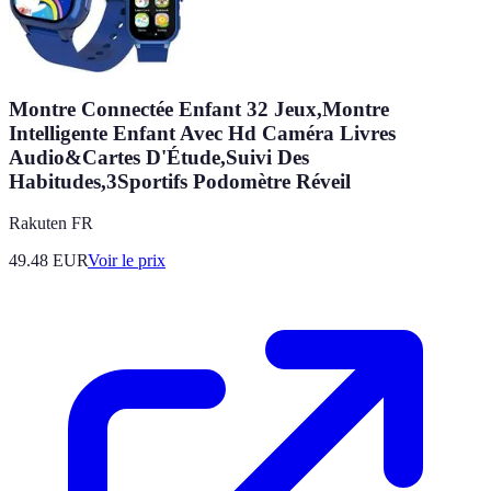
Montre Connectée Enfant 32 Jeux,Montre
Intelligente Enfant Avec Hd Caméra Livres
Audio&Cartes D'Étude,Suivi Des
Habitudes,3Sportifs Podomètre Réveil
Rakuten FR
49.48
EUR
Voir le prix