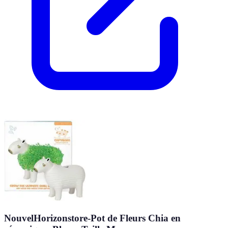
NouvelHorizonstore-Pot de Fleurs Chia en