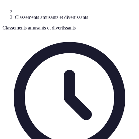
Classements amusants et divertissants
Classements amusants et divertissants