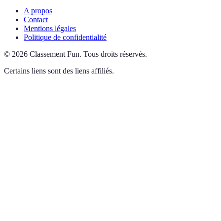
A propos
Contact
Mentions légales
Politique de confidentialité
©
2026
Classement Fun
.
Tous droits réservés.
Certains liens sont des liens affiliés.