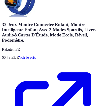
32 Jeux Montre Connectée Enfant, Montre
Intelligente Enfant Avec 3 Modes Sportifs, Livres
Audio&Cartes D'Étude, Mode École, Réveil,
Podomètre,
Rakuten FR
60.78
EUR
Voir le prix