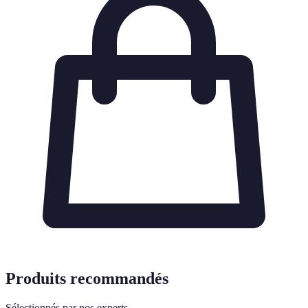
Produits recommandés
Sélectionnés par nos experts