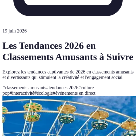
19 juin 2026
Les Tendances 2026 en
Classements Amusants à Suivre
Explorez les tendances captivantes de 2026 en classements amusants
et divertissants qui stimulent la créativité et l'engagement social.
#
classements amusants
#
tendances 2026
#
culture
pop
#
interactivité
#
écologie
#
événements en direct