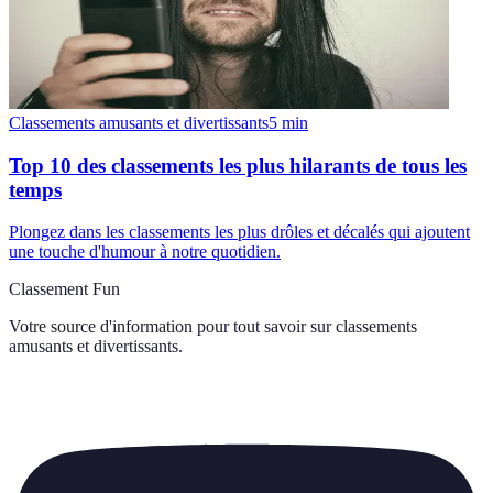
Classements amusants et divertissants
5
min
Top 10 des classements les plus hilarants de tous les
temps
Plongez dans les classements les plus drôles et décalés qui ajoutent
une touche d'humour à notre quotidien.
Classement Fun
Votre source d'information pour tout savoir sur
classements
amusants et divertissants
.