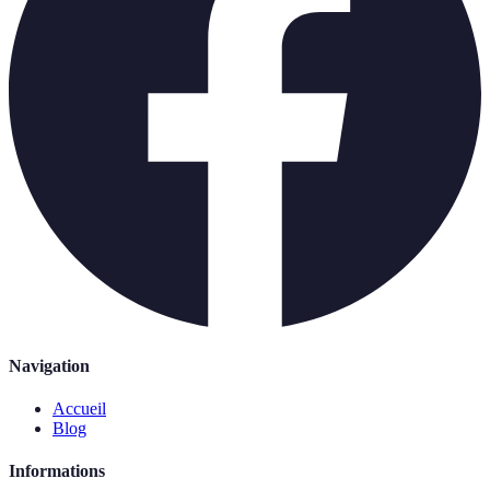
Navigation
Accueil
Blog
Informations