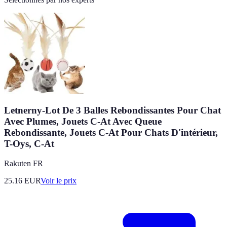
Letnerny-Lot De 3 Balles Rebondissantes Pour Chat
Avec Plumes, Jouets C-At Avec Queue
Rebondissante, Jouets C-At Pour Chats D'intérieur,
T-Oys, C-At
Rakuten FR
25.16
EUR
Voir le prix